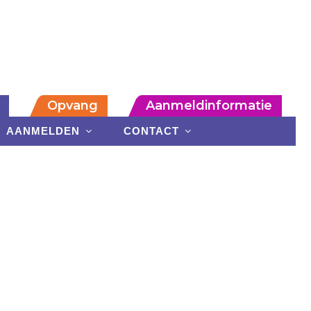
Opvang
Aanmeldinformatie
AANMELDEN
CONTACT