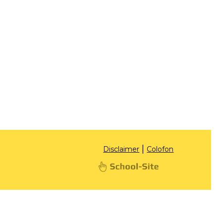
|
Disclaimer
Colofon